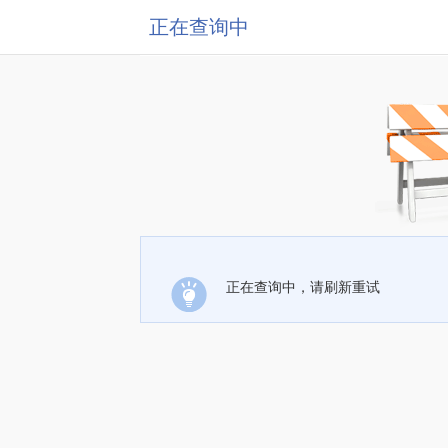
正在查询中
正在查询中，请刷新重试