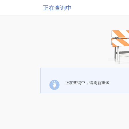
正在查询中
正在查询中，请刷新重试